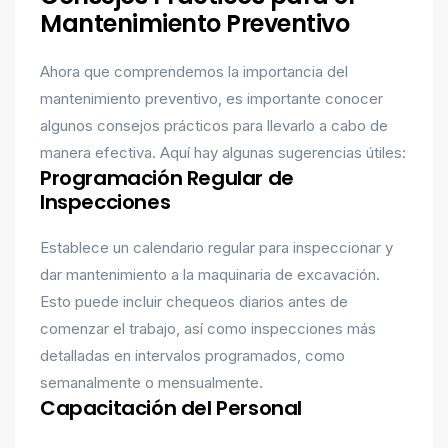
Mantenimiento Preventivo
Ahora que comprendemos la importancia del
mantenimiento preventivo, es importante conocer
algunos consejos prácticos para llevarlo a cabo de
manera efectiva. Aquí hay algunas sugerencias útiles:
Programación Regular de
Inspecciones
Establece un calendario regular para inspeccionar y
dar mantenimiento a la maquinaria de excavación.
Esto puede incluir chequeos diarios antes de
comenzar el trabajo, así como inspecciones más
detalladas en intervalos programados, como
semanalmente o mensualmente.
Capacitación del Personal