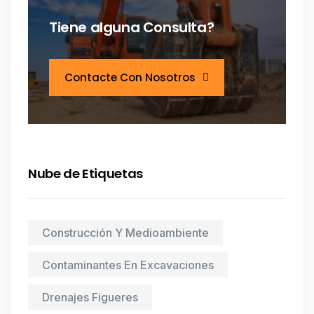
Tiene alguna Consulta?
Contacte Con Nosotros
Nube de Etiquetas
Construcción Y Medioambiente
Contaminantes En Excavaciones
Drenajes Figueres