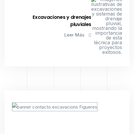
Excavaciones y drenajes
pluviales
Leer Más