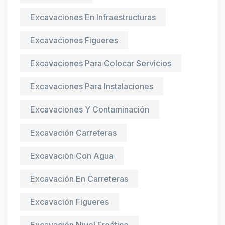
Excavaciones En Infraestructuras
Excavaciones Figueres
Excavaciones Para Colocar Servicios
Excavaciones Para Instalaciones
Excavaciones Y Contaminación
Excavación Carreteras
Excavación Con Agua
Excavación En Carreteras
Excavación Figueres
Excavación Nivel Freático