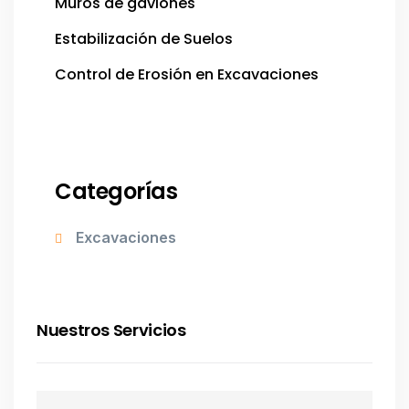
Muros de gaviones
Estabilización de Suelos
Control de Erosión en Excavaciones
Categorías
Excavaciones
Nuestros Servicios