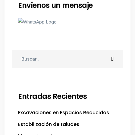
Envíenos un mensaje
Entradas Recientes
Excavaciones en Espacios Reducidos
Estabilización de taludes