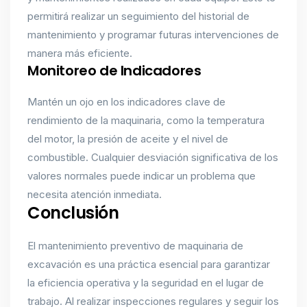
permitirá realizar un seguimiento del historial de
mantenimiento y programar futuras intervenciones de
manera más eficiente.
Monitoreo de Indicadores
Mantén un ojo en los indicadores clave de
rendimiento de la maquinaria, como la temperatura
del motor, la presión de aceite y el nivel de
combustible. Cualquier desviación significativa de los
valores normales puede indicar un problema que
necesita atención inmediata.
Conclusión
El mantenimiento preventivo de maquinaria de
excavación es una práctica esencial para garantizar
la eficiencia operativa y la seguridad en el lugar de
trabajo. Al realizar inspecciones regulares y seguir los