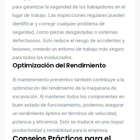
para garantizar la seguridad de los trabajadores en el
lugar de trabajo. Las inspecciones regulares pueden
identificar y corregir cualquier problema de
seguridad, como piezas desgastadas o sistemas
defectuosos. Esto reduce el riesgo de accidentes y
lesiones, creando un entorno de trabajo más seguro
para todos los involucrados.
Optimización del Rendimiento
El mantenimiento preventivo también contribuye a la
optimización del rendimiento de la maquinaria de
excavación. Al mantener todos los componentes en
buen estado de funcionamiento, podemos asegurar
un rendimiento óptimo en términos de velocidad,
potencia y eficiencia. Esto se traduce en una mayor
productividad y rentabilidad para la empresa.
Consejos Prácticos para el