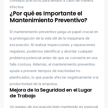
consejos prácticos para llevarlo a cabo de manera
efectiva.
¿Por qué es Importante el
Mantenimiento Preventivo?
El mantenimiento preventivo juega un papel crucial en
la prolongación de la vida útil de la maquinaria de
excavación. Al realizar inspecciones y reparaciones
regulares, podemos identificar y abordar cualquier
problema potencial antes de que se convierta en una
falla costosa. Además, el mantenimiento preventivo
ayuda a prevenir tiempos de inactividad no
planificados, lo que puede afectar negativamente a la
productividad de la empresa.
Mejora de la Seguridad en el Lugar
de Trabajo
Un equipo de excavación bien mantenido es esencial