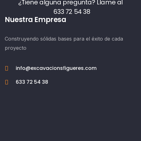
¿Tiene alguna pregunta? Llame al
633 72 54 38
Nuestra Empresa
Construyendo sólidas bases para el éxito de cada
proyecto
info@excavacionsfigueres.com
633 72 54 38