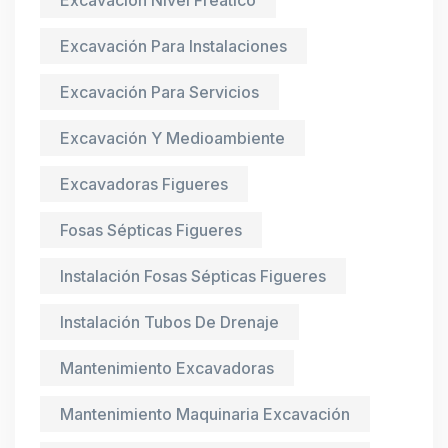
Excavación Para Instalaciones
Excavación Para Servicios
Excavación Y Medioambiente
Excavadoras Figueres
Fosas Sépticas Figueres
Instalación Fosas Sépticas Figueres
Instalación Tubos De Drenaje
Mantenimiento Excavadoras
Mantenimiento Maquinaria Excavación