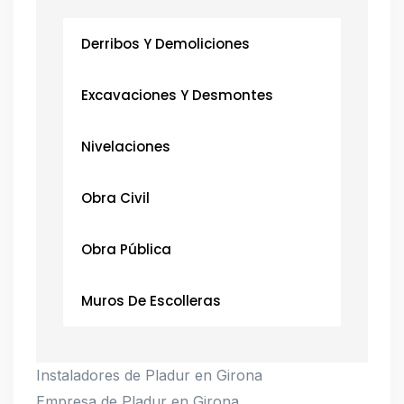
Derribos Y Demoliciones
Excavaciones Y Desmontes
Nivelaciones
Obra Civil
Obra Pública
Muros De Escolleras
Instaladores de Pladur en Girona
Empresa de Pladur en Girona