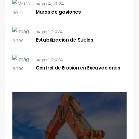
mayo 4, 2024
Muros de gaviones
mayo 1, 2024
Estabilización de Suelos
mayo 1, 2024
Control de Erosión en Excavaciones