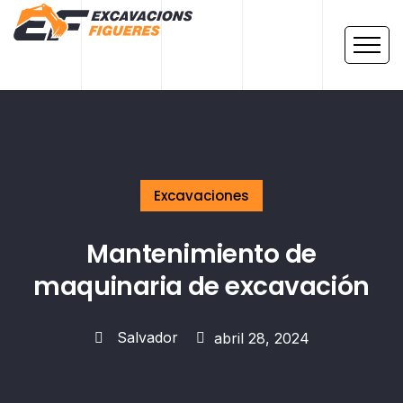
Excavaciones
Mantenimiento de
maquinaria de excavación
Salvador
abril 28, 2024