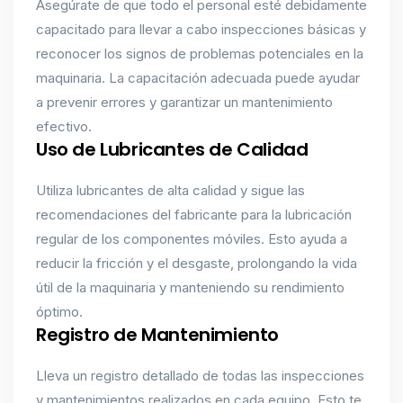
Asegúrate de que todo el personal esté debidamente
capacitado para llevar a cabo inspecciones básicas y
reconocer los signos de problemas potenciales en la
maquinaria. La capacitación adecuada puede ayudar
a prevenir errores y garantizar un mantenimiento
efectivo.
Uso de Lubricantes de Calidad
Utiliza lubricantes de alta calidad y sigue las
recomendaciones del fabricante para la lubricación
regular de los componentes móviles. Esto ayuda a
reducir la fricción y el desgaste, prolongando la vida
útil de la maquinaria y manteniendo su rendimiento
óptimo.
Registro de Mantenimiento
Lleva un registro detallado de todas las inspecciones
y mantenimientos realizados en cada equipo. Esto te