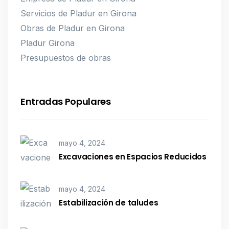
Servicios de Pladur en Girona
Obras de Pladur en Girona
Pladur Girona
Presupuestos de obras
Entradas Populares
mayo 4, 2024
Excavaciones en Espacios Reducidos
mayo 4, 2024
Estabilización de taludes