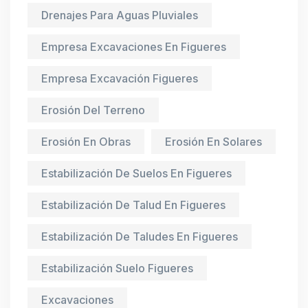
Drenajes Para Aguas Pluviales
Empresa Excavaciones En Figueres
Empresa Excavación Figueres
Erosión Del Terreno
Erosión En Obras
Erosión En Solares
Estabilización De Suelos En Figueres
Estabilización De Talud En Figueres
Estabilización De Taludes En Figueres
Estabilización Suelo Figueres
Excavaciones