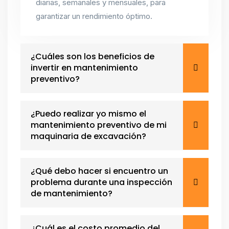
diarias, semanales y mensuales, para
garantizar un rendimiento óptimo.
¿Cuáles son los beneficios de
invertir en mantenimiento
preventivo?
¿Puedo realizar yo mismo el
mantenimiento preventivo de mi
maquinaria de excavación?
¿Qué debo hacer si encuentro un
problema durante una inspección
de mantenimiento?
¿Cuál es el costo promedio del