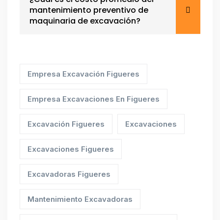
mantenimiento preventivo de
maquinaria de excavación?
Empresa Excavación Figueres
Empresa Excavaciones En Figueres
Excavación Figueres
Excavaciones
Excavaciones Figueres
Excavadoras Figueres
Mantenimiento Excavadoras