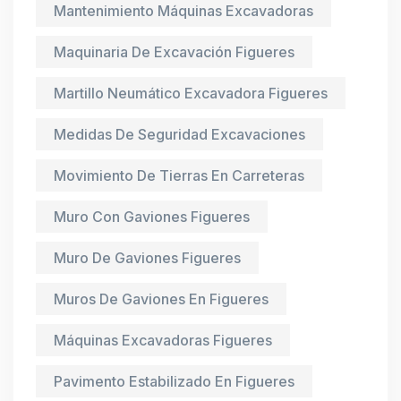
Mantenimiento Máquinas Excavadoras
Maquinaria De Excavación Figueres
Martillo Neumático Excavadora Figueres
Medidas De Seguridad Excavaciones
Movimiento De Tierras En Carreteras
Muro Con Gaviones Figueres
Muro De Gaviones Figueres
Muros De Gaviones En Figueres
Máquinas Excavadoras Figueres
Pavimento Estabilizado En Figueres