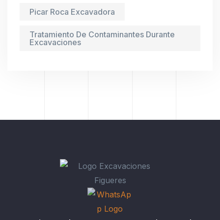
Picar Roca Excavadora
Tratamiento De Contaminantes Durante
Excavaciones