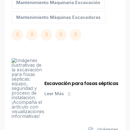
Mantenimiento Maquinaria Excavación
Mantenimiento Máquinas Excavadoras
Excavación para fosas sépticas
Leer Más