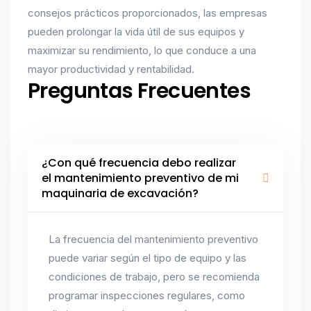
consejos prácticos proporcionados, las empresas
pueden prolongar la vida útil de sus equipos y
maximizar su rendimiento, lo que conduce a una
mayor productividad y rentabilidad.
Preguntas Frecuentes
¿Con qué frecuencia debo realizar
el mantenimiento preventivo de mi
maquinaria de excavación?
La frecuencia del mantenimiento preventivo
puede variar según el tipo de equipo y las
condiciones de trabajo, pero se recomienda
programar inspecciones regulares, como