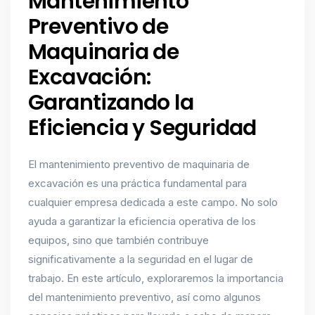
Mantenimiento
Preventivo de
Maquinaria de
Excavación:
Garantizando la
Eficiencia y Seguridad
El mantenimiento preventivo de maquinaria de
excavación es una práctica fundamental para
cualquier empresa dedicada a este campo. No solo
ayuda a garantizar la eficiencia operativa de los
equipos, sino que también contribuye
significativamente a la seguridad en el lugar de
trabajo. En este artículo, exploraremos la importancia
del mantenimiento preventivo, así como algunos