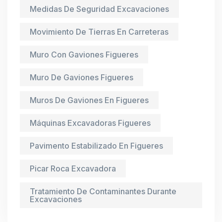
Medidas De Seguridad Excavaciones
Movimiento De Tierras En Carreteras
Muro Con Gaviones Figueres
Muro De Gaviones Figueres
Muros De Gaviones En Figueres
Máquinas Excavadoras Figueres
Pavimento Estabilizado En Figueres
Picar Roca Excavadora
Tratamiento De Contaminantes Durante
Excavaciones