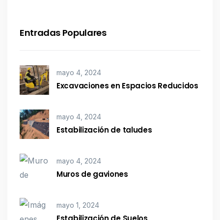
Entradas Populares
mayo 4, 2024
Excavaciones en Espacios Reducidos
mayo 4, 2024
Estabilización de taludes
mayo 4, 2024
Muros de gaviones
mayo 1, 2024
Estabilización de Suelos