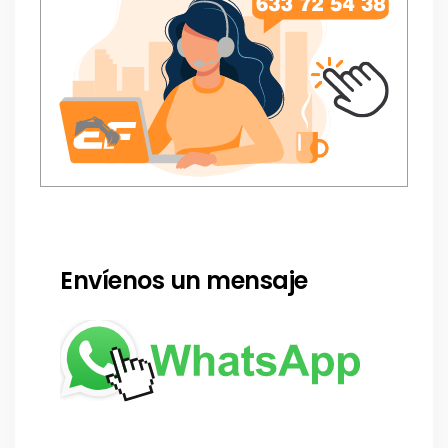
Envíenos un mensaje