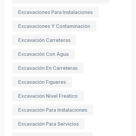
Excavaciones Para Instalaciones
Excavaciones Y Contaminación
Excavación Carreteras
Excavación Con Agua
Excavación En Carreteras
Excavación Figueres
Excavación Nivel Freático
Excavación Para Instalaciones
Excavación Para Servicios