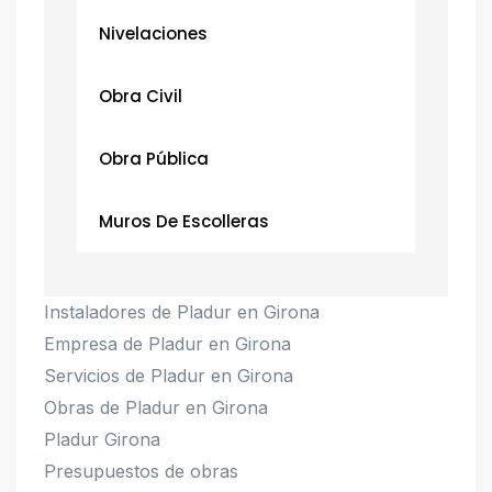
Nivelaciones
Obra Civil
Obra Pública
Muros De Escolleras
Instaladores de Pladur en Girona
Empresa de Pladur en Girona
Servicios de Pladur en Girona
Obras de Pladur en Girona
Pladur Girona
Presupuestos de obras