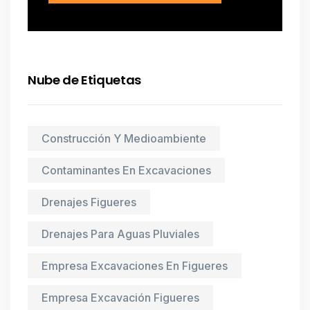
Nube de Etiquetas
Construcción Y Medioambiente
Contaminantes En Excavaciones
Drenajes Figueres
Drenajes Para Aguas Pluviales
Empresa Excavaciones En Figueres
Empresa Excavación Figueres