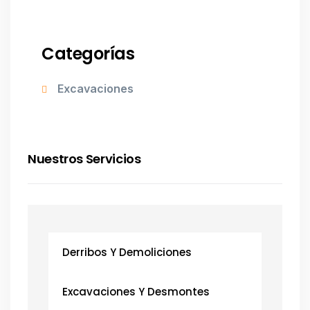
Categorías
Excavaciones
Nuestros Servicios
Derribos Y Demoliciones
Excavaciones Y Desmontes