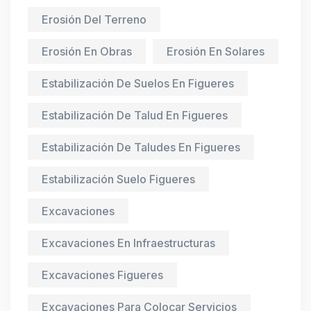
Erosión Del Terreno
Erosión En Obras
Erosión En Solares
Estabilización De Suelos En Figueres
Estabilización De Talud En Figueres
Estabilización De Taludes En Figueres
Estabilización Suelo Figueres
Excavaciones
Excavaciones En Infraestructuras
Excavaciones Figueres
Excavaciones Para Colocar Servicios