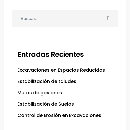
Entradas Recientes
Excavaciones en Espacios Reducidos
Estabilización de taludes
Muros de gaviones
Estabilización de Suelos
Control de Erosión en Excavaciones