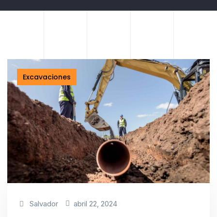
Excavaciones
Salvador
abril 22, 2024