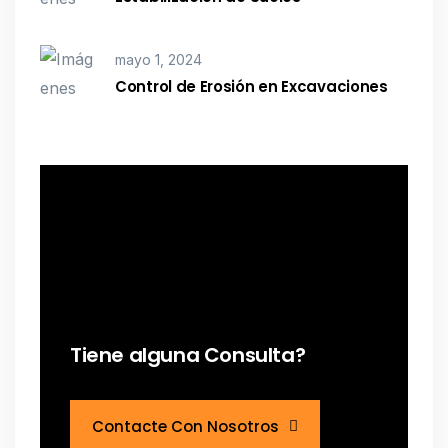
mayo 1, 2024
Control de Erosión en Excavaciones
Tiene alguna Consulta?
Contacte Con Nosotros