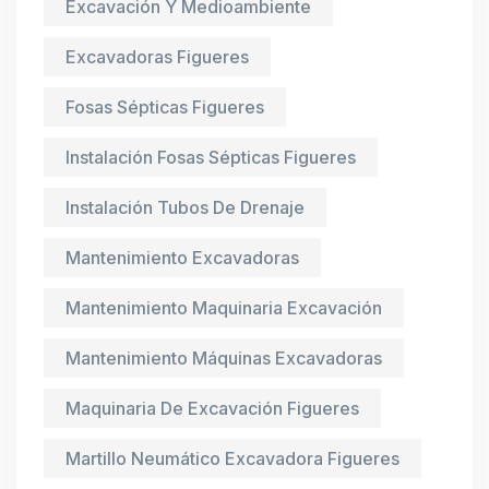
Excavación Y Medioambiente
Excavadoras Figueres
Fosas Sépticas Figueres
Instalación Fosas Sépticas Figueres
Instalación Tubos De Drenaje
Mantenimiento Excavadoras
Mantenimiento Maquinaria Excavación
Mantenimiento Máquinas Excavadoras
Maquinaria De Excavación Figueres
Martillo Neumático Excavadora Figueres