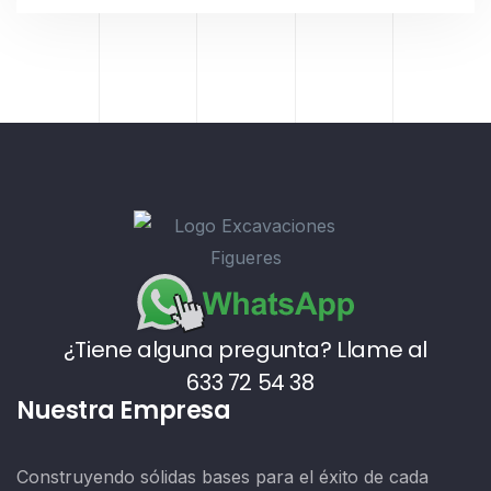
¿Tiene alguna pregunta? Llame al
633 72 54 38
Nuestra Empresa
Construyendo sólidas bases para el éxito de cada