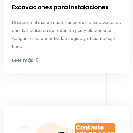
Excavaciones para Instalaciones
Descubre el mundo subterráneo de las excavaciones
para la instalación de redes de gas y electricidad.
Aseguran una conectividad segura y eficiente bajo
tierra.
Leer más